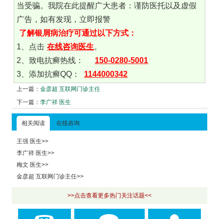
当受骗。我院在此提醒广大患者：谨防医托以及虚假
广告，如有发现，立即报警
了解银屑病治疗可通过以下方式：
1、点击
在线咨询医生
。
2、致电抗癣热线：
150-0280-5001
3、添加抗癣QQ：
1144000342
上一篇：
金彦超 互联网门诊主任
下一篇：
李广祥 医生
相关阅读
在线咨询
王强 医生>>
李广祥 医生>>
梅文 医生>>
金彦超 互联网门诊主任>>
>>点击查看更多热门关注话题<<