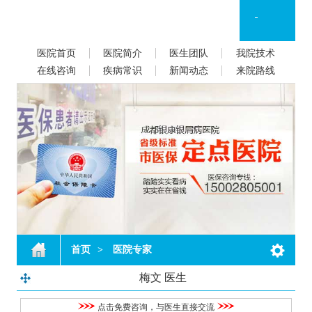
医院首页
医院简介
医生团队
我院技术
在线咨询
疾病常识
新闻动态
来院路线
首页
>
医院专家
梅文 医生
点击免费咨询，与医生直接交流