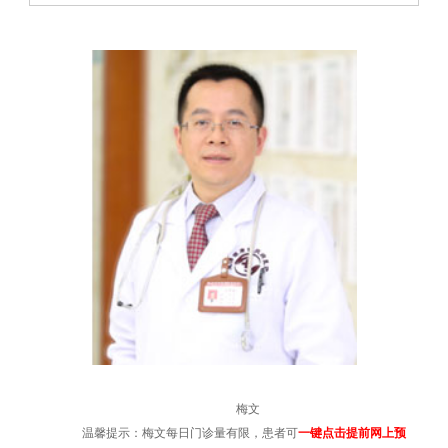
梅文
温馨提示：梅文每日门诊量有限，患者可
一键点击提前网上预