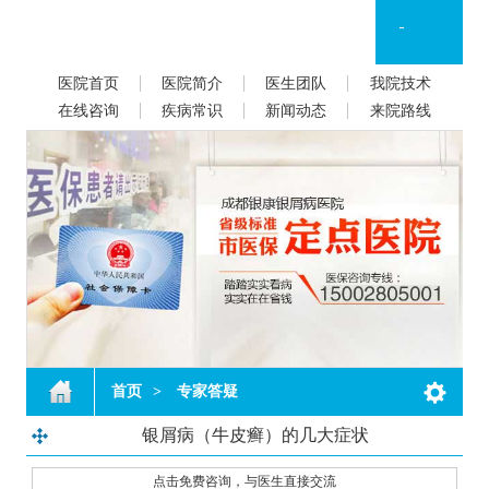
医院首页
医院简介
医生团队
我院技术
在线咨询
疾病常识
新闻动态
来院路线
首页
>
专家答疑
银屑病（牛皮癣）的几大症状
点击免费咨询，与医生直接交流